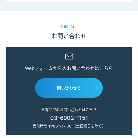
CONTACT
お問い合わせ
Webフォームからのお問い合わせはこちら
問い合わせる
お電話でのお問い合わせはこちら
03-6902-1151
受付時間 11:00～17:00 （土日祝日を除く）