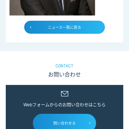
ニュース一覧に戻る
CONTACT
お問い合わせ
Webフォームからのお問い合わせはこちら
問い合わせる