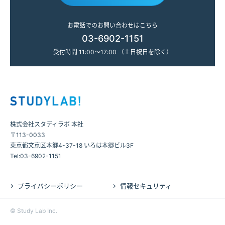
お電話でのお問い合わせはこちら
03-6902-1151
受付時間 11:00～17:00 （土日祝日を除く）
株式会社スタディラボ 本社
〒113-0033
東京都文京区本郷4-37-18 いろは本郷ビル3F
Tel:03-6902-1151
プライバシーポリシー
情報セキュリティ
©
Study Lab Inc.