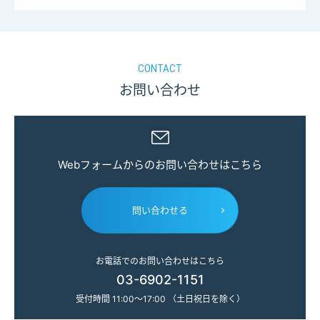
CONTACT
お問い合わせ
Webフォームからのお問い合わせはこちら
問い合わせる
お電話でのお問い合わせはこちら
03-6902-1151
受付時間 11:00～17:00 （土日祝日を除く）