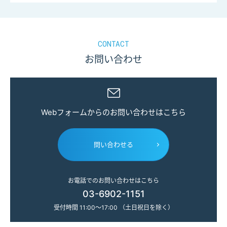
CONTACT
お問い合わせ
Webフォームからのお問い合わせはこちら
問い合わせる
お電話でのお問い合わせはこちら
03-6902-1151
受付時間 11:00～17:00 （土日祝日を除く）