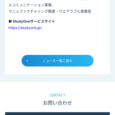
ルコミュニケーション事業、
マニュファクチャリング関連・ウエアラブル事業他
■ StudyOneサービスサイト
https://studyone.jp/
ニュース一覧に戻る
CONTACT
お問い合わせ