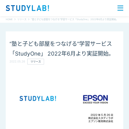
HOME
リリース
“塾と子ども部屋をつなげる”学習サービス「StudyOne」 2022年6月より実証開始。
“塾と子ども部屋をつなげる”学習サービス
「StudyOne」 2022年6月より実証開始。
2022.05.26
リリース