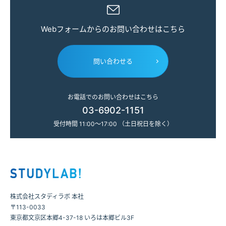
Webフォームからのお問い合わせはこちら
問い合わせる
お電話でのお問い合わせはこちら
03-6902-1151
受付時間 11:00～17:00 （土日祝日を除く）
株式会社スタディラボ 本社
〒113-0033
東京都文京区本郷4-37-18 いろは本郷ビル3F