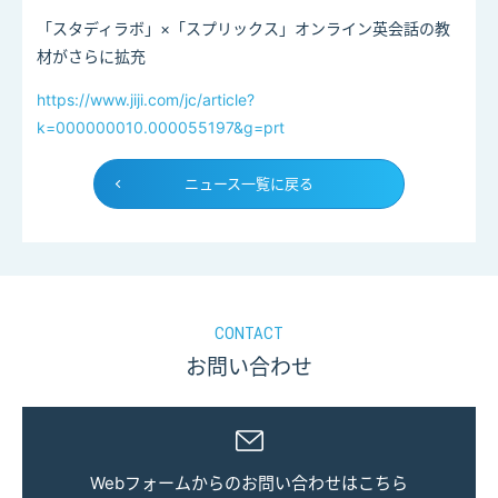
「スタディラボ」×「スプリックス」オンライン英会話の教
材がさらに拡充
https://www.jiji.com/jc/article?
k=000000010.000055197&g=prt
ニュース一覧に戻る
CONTACT
お問い合わせ
Webフォームからのお問い合わせはこちら