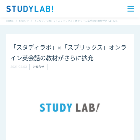
HOME
お知らせ
「スタディラボ」×「スプリックス」オンライン英会話の教材がさらに拡充
「スタディラボ」×「スプリックス」オンラ
イン英会話の教材がさらに拡充
2021.04.03
お知らせ