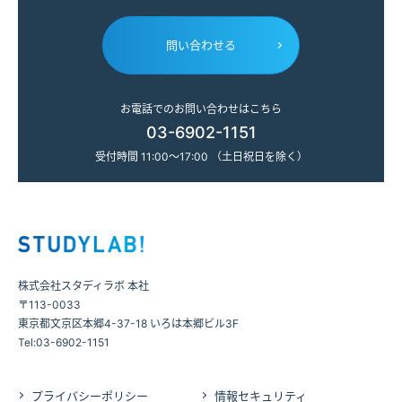
問い合わせる
お電話でのお問い合わせはこちら
03-6902-1151
受付時間 11:00～17:00 （土日祝日を除く）
株式会社スタディラボ 本社
〒113-0033
東京都文京区本郷4-37-18 いろは本郷ビル3F
Tel:03-6902-1151
プライバシーポリシー
情報セキュリティ