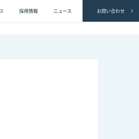
ス
採用情報
ニュース
お問い合わせ