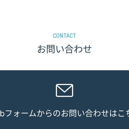
CONTACT
お問い合わせ
ebフォームからのお問い合わせはこ