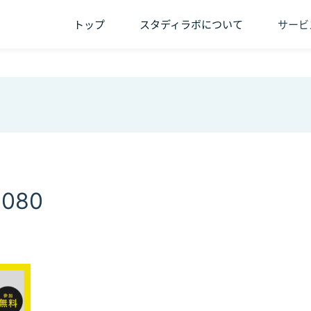
トップ
スタディラボについて
サービ
1080