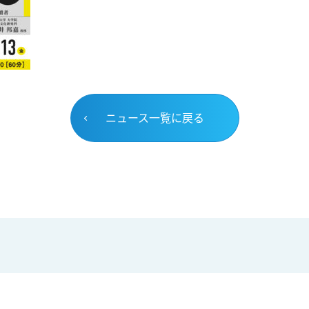
ニュース一覧に戻る