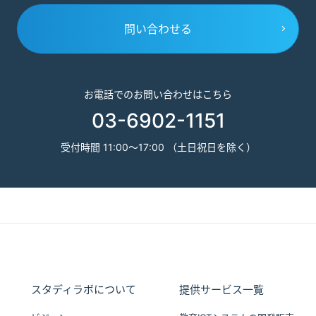
問い合わせる
お電話でのお問い合わせはこちら
03-6902-1151
受付時間 11:00～17:00 （土日祝日を除く）
スタディラボについて
提供サービス一覧